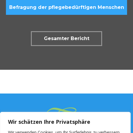
Befragung der pflegebedürftigen Menschen
Gesamter Bericht
Wir schätzen Ihre Privatsphäre
Wir verwenden Cookies, um Ihr Surferlebnis zu verbessern,