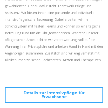
gewährleisten. Genau dafür steht Teamwerk Pflege und
Assistenz. Wir bieten Ihnen eine passende und individuelle
intensivpflegerische Betreuung. Dabei arbeiten wir im
Schichtsystem mit festen Teams und können so eine tägliche
Betreuung rund um die Uhr gewährleisten. Während unserer
pflegerischen Arbeit achten wir verantwortungsvoll auf die
Wahrung ihrer Privatsphäre und arbeiten Hand-in-Hand mit den
Angehörigen zusammen. Zusätzlich sind wir eng vernetzt mit
Kliniken, medizinischen Fachzentren, Ärzten und Therapeuten.
Details zur Intensivpflege für
Erwachsene