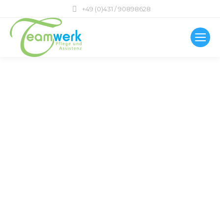
+49 (0)431 / 90898628