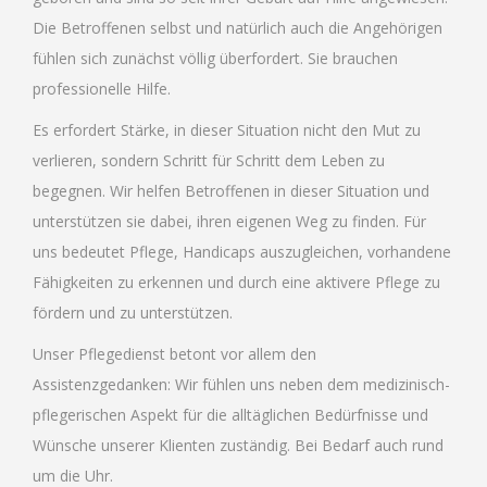
Die Betroffenen selbst und natürlich auch die Angehörigen
fühlen sich zunächst völlig überfordert. Sie brauchen
professionelle Hilfe.
Es erfordert Stärke, in dieser Situation nicht den Mut zu
verlieren, sondern Schritt für Schritt dem Leben zu
begegnen. Wir helfen Betroffenen in dieser Situation und
unterstützen sie dabei, ihren eigenen Weg zu finden. Für
uns bedeutet Pflege, Handicaps auszugleichen, vorhandene
Fähigkeiten zu erkennen und durch eine aktivere Pflege zu
fördern und zu unterstützen.
Unser Pflegedienst betont vor allem den
Assistenzgedanken: Wir fühlen uns neben dem medizinisch-
pflegerischen Aspekt für die alltäglichen Bedürfnisse und
Wünsche unserer Klienten zuständig. Bei Bedarf auch rund
um die Uhr.