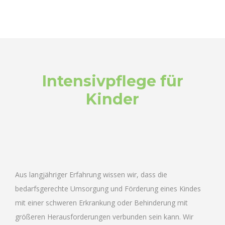
Intensivpflege für
Kinder
Aus langjähriger Erfahrung wissen wir, dass die
bedarfsgerechte Umsorgung und Förderung eines Kindes
mit einer schweren Erkrankung oder Behinderung mit
größeren Herausforderungen verbunden sein kann. Wir