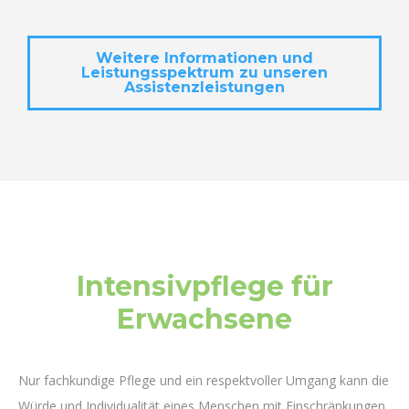
Weitere Informationen und
Leistungsspektrum zu unseren
Assistenzleistungen
Intensivpflege für
Erwachsene
Nur fachkundige Pflege und ein respektvoller Umgang kann die
Würde und Individualität eines Menschen mit Einschränkungen