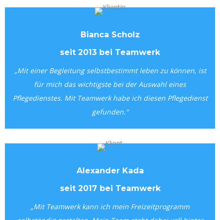
Bianca Scholz
seit 2013 bei Teamwerk
„Mit einer Begleitung selbstbestimmt leben zu können, ist
für mich das wichtigste bei der Auswahl eines
Pflegedienstes. Mit Teamwerk habe ich diesen Pflegedienst
gefunden.“
Alexander Kada
seit 2017 bei Teamwerk
„Mit Teamwerk kann ich mein Freizeitprogramm