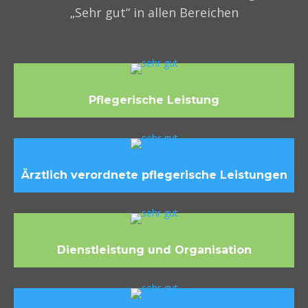
„Sehr gut“ in allen Bereichen
Pflegerische Leistung
Ärztlich verordnete pflegerische Leistungen
Dienstleistung und Organisation